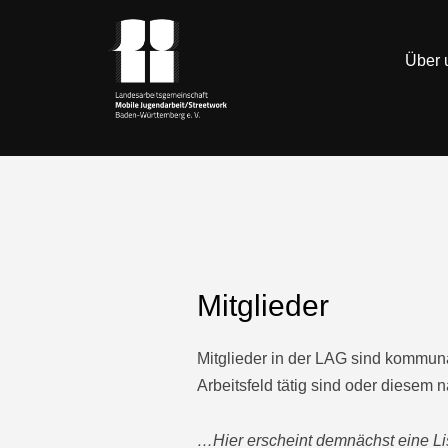
Über 
Mitglieder
Mitglieder in der LAG sind kommuna
Arbeitsfeld tätig sind oder diesem 
…Hier erscheint demnächst eine Lis