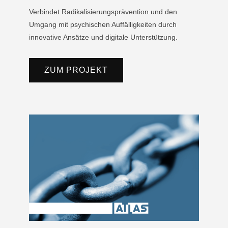
Verbindet Radikalisierungsprävention und den
Umgang mit psychischen Auffälligkeiten durch
innovative Ansätze und digitale Unterstützung.
ZUM PROJEKT