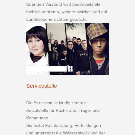
Über den Vorstand wird das Arbeitsfeld
fachlich vertreten, weiterentwickelt und auf
Landesebene sichtbar gemacht.
Servicestelle
Die Servicestelle ist die zentrale
Anlaufstelle für Fachkräfte, Träger und
Kommunen.
Sie bietet Fachberatung, Fortbildungen
und unterstützt die Weiterentwicklung der