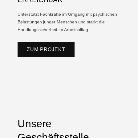
Unterstützt Fachkräfte im Umgang mit psychischen
Belastungen junger Menschen und stärkt die
Handlungssicherheit im Arbeitsalltag.
ZUM PROJEKT
Unsere
Geschäftsstelle