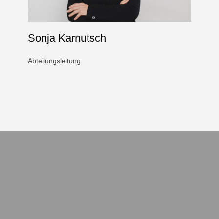
Sonja Karnutsch
Abteilungsleitung