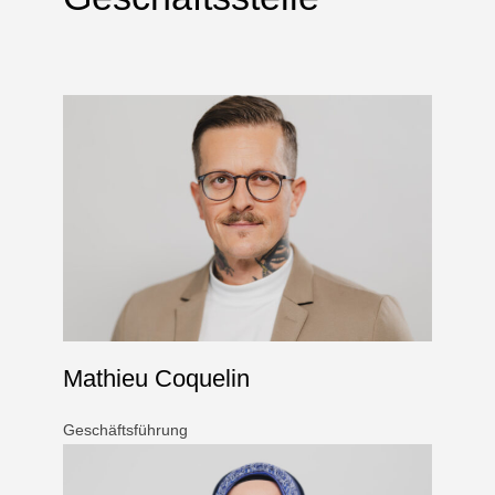
Mathieu Coquelin
Geschäftsführung