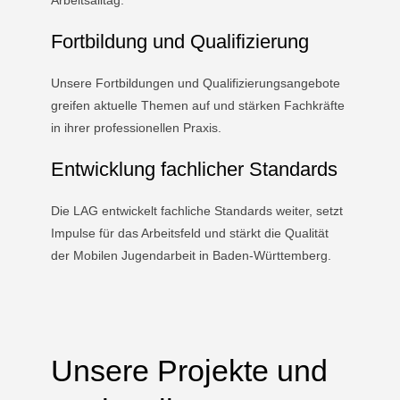
Arbeitsalltag.
Fortbildung und Qualifizierung
Unsere Fortbildungen und Qualifizierungsangebote
greifen aktuelle Themen auf und stärken Fachkräfte
in ihrer professionellen Praxis.
Entwicklung fachlicher Standards
Die LAG entwickelt fachliche Standards weiter, setzt
Impulse für das Arbeitsfeld und stärkt die Qualität
der Mobilen Jugendarbeit in Baden-Württemberg.
Unsere Projekte und