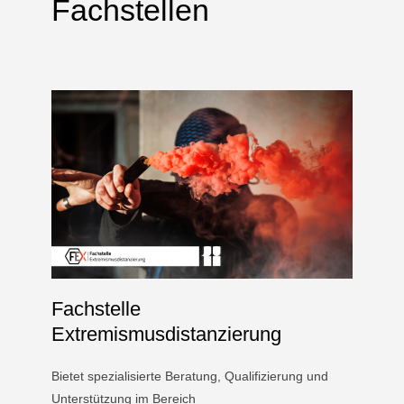
Fachstellen
Fachstelle
Extremismusdistanzierung
Bietet spezialisierte Beratung, Qualifizierung und
Unterstützung im Bereich