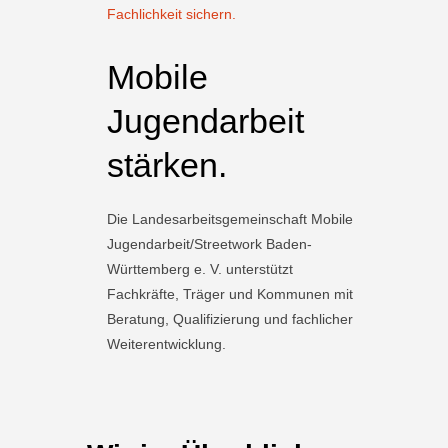
Fachlichkeit sichern.
Mobile
Jugendarbeit
stärken.
Die Landesarbeitsgemeinschaft Mobile
Jugendarbeit/Streetwork Baden-
Württemberg e. V. unterstützt
Fachkräfte, Träger und Kommunen mit
Beratung, Qualifizierung und fachlicher
Weiterentwicklung.