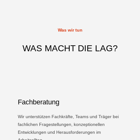
Was wir tun
WAS MACHT DIE LAG?
Fachberatung
Wir unterstützen Fachkräfte, Teams und Träger bei
fachlichen Fragestellungen, konzeptionellen
Entwicklungen und Herausforderungen im