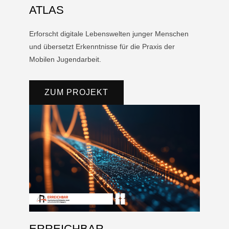
ATLAS
Erforscht digitale Lebenswelten junger Menschen
und übersetzt Erkenntnisse für die Praxis der
Mobilen Jugendarbeit.
ZUM PROJEKT
ERREICHBAR