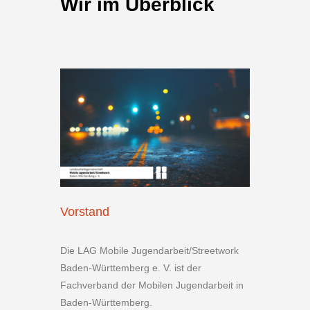
Wir im Überblick
Vorstand
Die LAG Mobile Jugendarbeit/Streetwork
Baden-Württemberg e. V. ist der
Fachverband der Mobilen Jugendarbeit in
Baden-Württemberg.