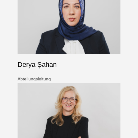
Derya Şahan
Abteilungsleitung