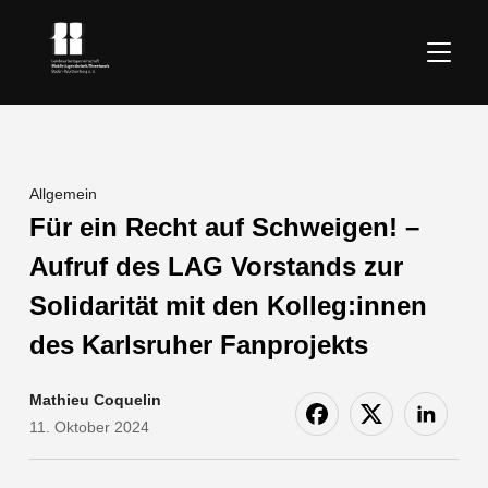
SEITE
Allgemein
Für ein Recht auf Schweigen! –
Aufruf des LAG Vorstands zur
Solidarität mit den Kolleg:innen
des Karlsruher Fanprojekts
Mathieu Coquelin
11. Oktober 2024