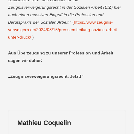
Zeugnisverweigerungsrecht in der Sozialen Arbeit (BfZ) hier
auch einen massiven Eingriff in die Profession und
Berufspraxis der Sozialen Arbeit.“
(
https://www.zeugnis-
verweigern.de/2024/03/15/pressemitteilung-soziale-arbeit-
unter-druck/
)
Aus Überzeugung zu unserer Profession und Arbeit
sagen wir daher:
„Zeugnisverweigerungsrecht. Jetzt!“
Mathieu Coquelin