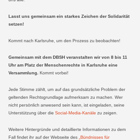
Lasst uns gemeinsam ein starkes Zeichen der Solidarität
setzen!
Kommt nach Karlsruhe, um den Prozess zu beobachten!
Gemeinsam mit dem DBSH veranstalten wir von 8 bis 11
Uhr am Platz der Menschenrechte in Karlsruhe eine
Versammlung.
Kommt vorbei!
Jede Stimme zählt, um auf das grundsätzliche Problem der
geltenden Rechtsgrundlage aufmerksam zu machen. Wer
nicht persönlich anwesend sein kann, ist eingeladen, seine
Unterstützung über die
Social-Media-Kanäle
zu zeigen.
Weitere Hintergründe und detaillierte Informationen zu dem
Fall findet ihr auf der Webseite des
„Bündnisses für