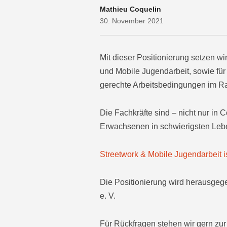
Mathieu Coquelin
30. November 2021
Mit dieser Positionierung setzen wi
und Mobile Jugendarbeit, sowie für
gerechte Arbeitsbedingungen im R
Die Fachkräfte sind – nicht nur in 
Erwachsenen in schwierigsten Lebe
Streetwork & Mobile Jugendarbeit i
Die Positionierung wird herausgeg
e. V.
Für Rückfragen stehen wir gern zur