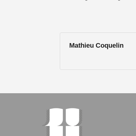
Mathieu Coquelin