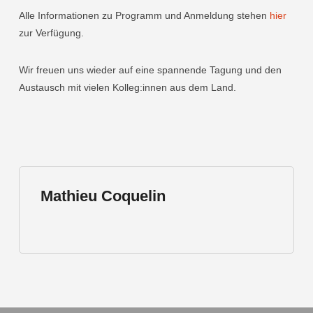
Alle Informationen zu Programm und Anmeldung stehen
hier
zur Verfügung.
Wir freuen uns wieder auf eine spannende Tagung und den
Austausch mit vielen Kolleg:innen aus dem Land.
Mathieu Coquelin