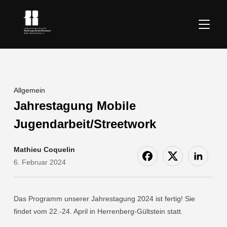
SEITE
Allgemein
Jahrestagung Mobile
Jugendarbeit/Streetwork
Mathieu Coquelin
6. Februar 2024
Das Programm unserer Jahrestagung 2024 ist fertig! Sie
findet vom 22.-24. April in Herrenberg-Gültstein statt.